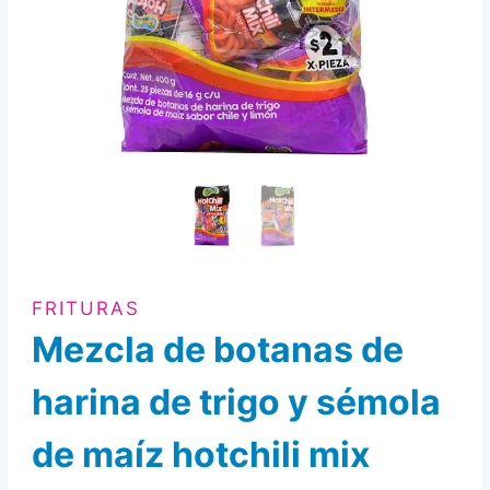
FRITURAS
Mezcla de botanas de
harina de trigo y sémola
de maíz hotchili mix