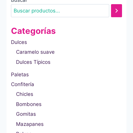
Categorías
Dulces
Caramelo suave
Dulces Típicos
Paletas
Confitería
Chicles
Bombones
Gomitas
Mazapanes