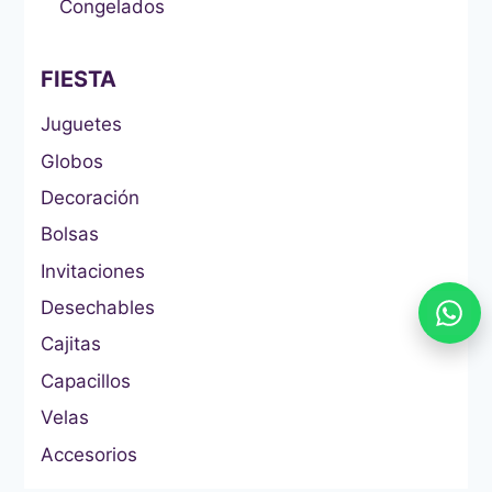
Congelados
FIESTA
Juguetes
Globos
Decoración
Bolsas
Invitaciones
Desechables
Cajitas
Capacillos
Velas
Accesorios