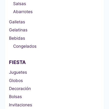
Salsas
Abarrotes
Galletas
Gelatinas
Bebidas
Congelados
FIESTA
Juguetes
Globos
Decoración
Bolsas
Invitaciones