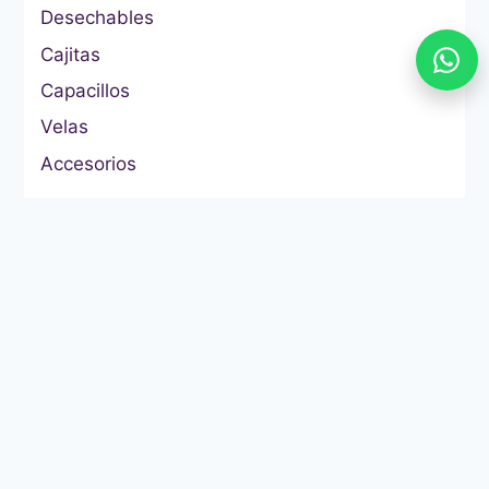
Desechables
Cajitas
Capacillos
Velas
Accesorios