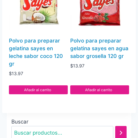
Polvo para preparar
Polvo para preparar
gelatina sayes en
gelatina sayes en agua
leche sabor coco 120
sabor grosella 120 gr
gr
$
13.97
$
13.97
Añadir al carrito
Añadir al carrito
Buscar