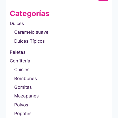
Categorías
Dulces
Caramelo suave
Dulces Típicos
Paletas
Confitería
Chicles
Bombones
Gomitas
Mazapanes
Polvos
Popotes