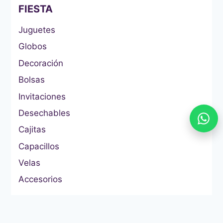
FIESTA
Juguetes
Globos
Decoración
Bolsas
Invitaciones
Desechables
Cajitas
Capacillos
Velas
Accesorios