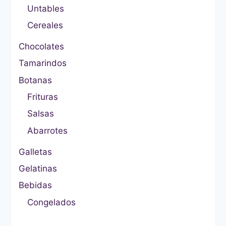
Untables
Cereales
Chocolates
Tamarindos
Botanas
Frituras
Salsas
Abarrotes
Galletas
Gelatinas
Bebidas
Congelados