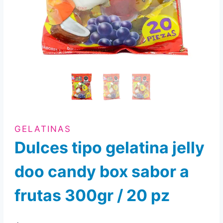
GELATINAS
Dulces tipo gelatina jelly
doo candy box sabor a
frutas 300gr / 20 pz