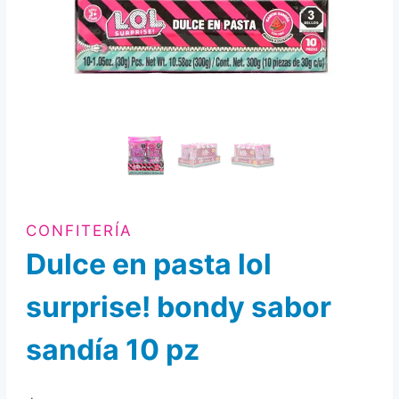
CONFITERÍA
Dulce en pasta lol
surprise! bondy sabor
sandía 10 pz