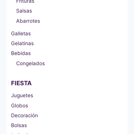
Frituras
Salsas
Abarrotes
Galletas
Gelatinas
Bebidas
Congelados
FIESTA
Juguetes
Globos
Decoración
Bolsas