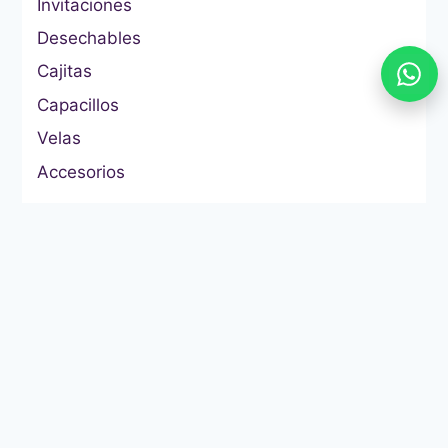
Invitaciones
Desechables
Cajitas
Capacillos
Velas
Accesorios