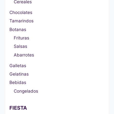
Cereales
Chocolates
Tamarindos
Botanas
Frituras
Salsas
Abarrotes
Galletas
Gelatinas
Bebidas
Congelados
FIESTA