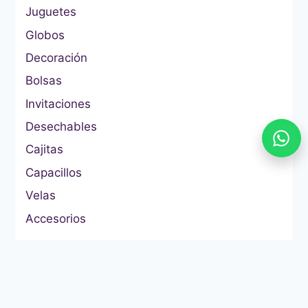
Juguetes
Globos
Decoración
Bolsas
Invitaciones
Desechables
Cajitas
Capacillos
Velas
Accesorios