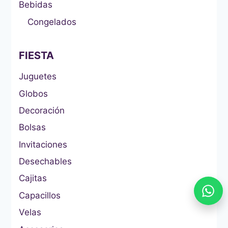
Bebidas
Congelados
FIESTA
Juguetes
Globos
Decoración
Bolsas
Invitaciones
Desechables
Cajitas
Capacillos
Velas