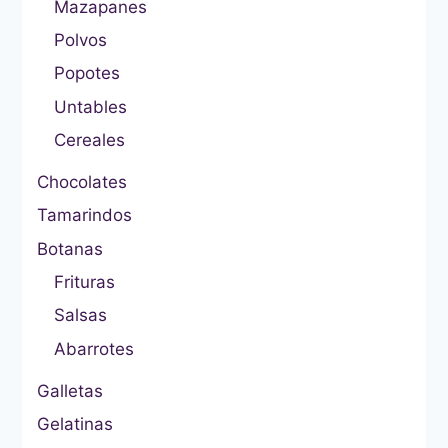
Mazapanes
Polvos
Popotes
Untables
Cereales
Chocolates
Tamarindos
Botanas
Frituras
Salsas
Abarrotes
Galletas
Gelatinas