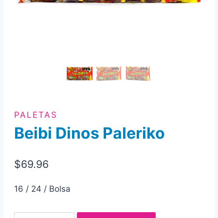
PALETAS
Beibi Dinos Paleriko
$
69.96
16 / 24 / Bolsa