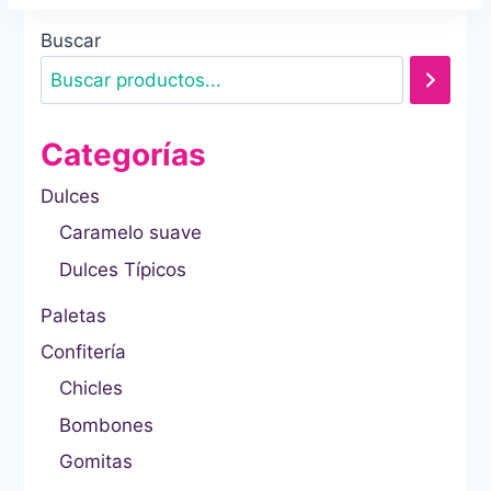
Buscar
Categorías
Dulces
Caramelo suave
Dulces Típicos
Paletas
Confitería
Chicles
Bombones
Gomitas