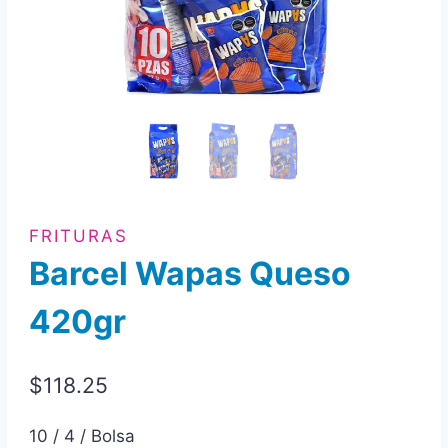
FRITURAS
Barcel Wapas Queso
420gr
$
118.25
10 / 4 / Bolsa