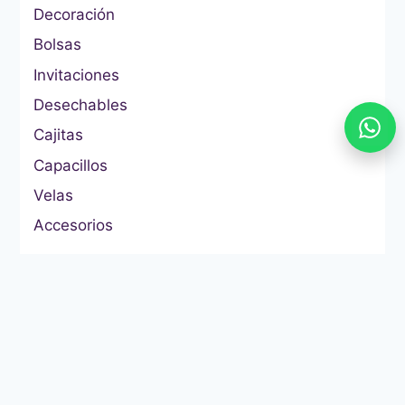
Decoración
Bolsas
Invitaciones
Desechables
Cajitas
Capacillos
Velas
Accesorios