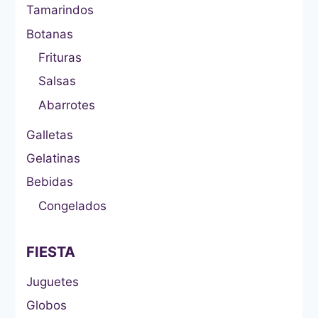
Tamarindos
Botanas
Frituras
Salsas
Abarrotes
Galletas
Gelatinas
Bebidas
Congelados
FIESTA
Juguetes
Globos