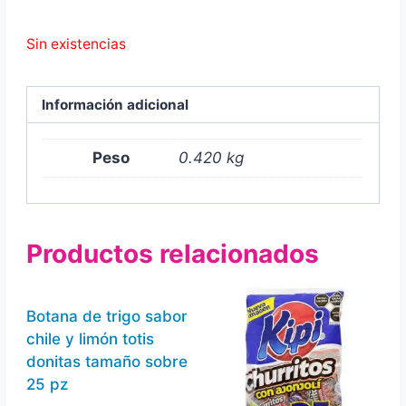
Sin existencias
Información adicional
Peso
0.420 kg
Productos relacionados
Botana de trigo sabor
chile y limón totis
donitas tamaño sobre
25 pz