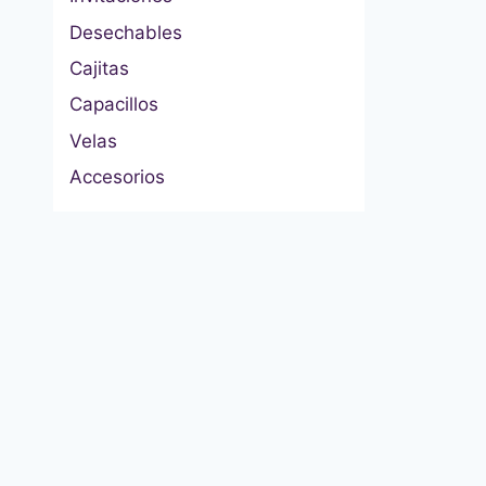
Desechables
Cajitas
Capacillos
Velas
Accesorios