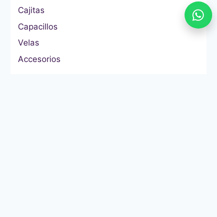
Cajitas
Capacillos
Velas
Accesorios