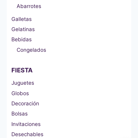
Abarrotes
Galletas
Gelatinas
Bebidas
Congelados
FIESTA
Juguetes
Globos
Decoración
Bolsas
Invitaciones
Desechables