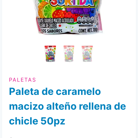
PALETAS
Paleta de caramelo
macizo alteño rellena de
chicle 50pz