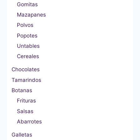
Gomitas
Mazapanes
Polvos
Popotes
Untables
Cereales
Chocolates
Tamarindos
Botanas
Frituras
Salsas
Abarrotes
Galletas