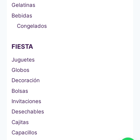
Gelatinas
Bebidas
Congelados
FIESTA
Juguetes
Globos
Decoración
Bolsas
Invitaciones
Desechables
Cajitas
Capacillos