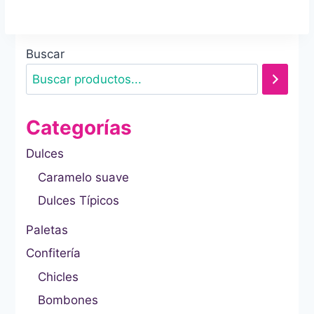
Buscar
Categorías
Dulces
Caramelo suave
Dulces Típicos
Paletas
Confitería
Chicles
Bombones