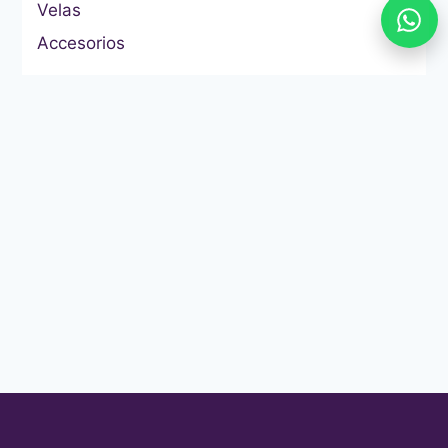
Velas
Accesorios