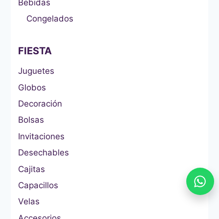
Bebidas
Congelados
FIESTA
Juguetes
Globos
Decoración
Bolsas
Invitaciones
Desechables
Cajitas
Capacillos
Velas
Accesorios