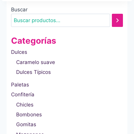
Buscar
Categorías
Dulces
Caramelo suave
Dulces Típicos
Paletas
Confitería
Chicles
Bombones
Gomitas