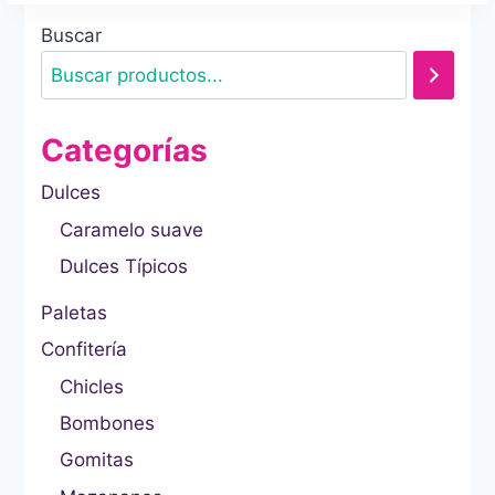
Buscar
Categorías
Dulces
Caramelo suave
Dulces Típicos
Paletas
Confitería
Chicles
Bombones
Gomitas