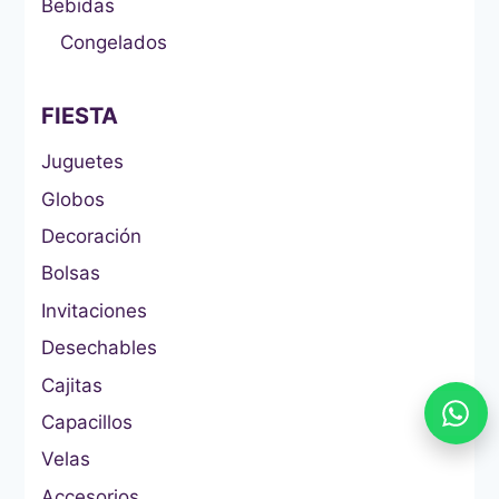
Bebidas
Congelados
FIESTA
Juguetes
Globos
Decoración
Bolsas
Invitaciones
Desechables
Cajitas
Capacillos
Velas
Accesorios