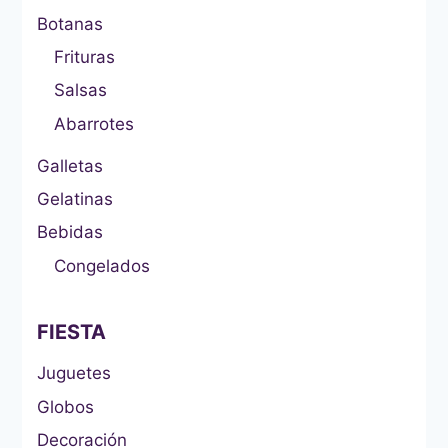
Botanas
Frituras
Salsas
Abarrotes
Galletas
Gelatinas
Bebidas
Congelados
FIESTA
Juguetes
Globos
Decoración