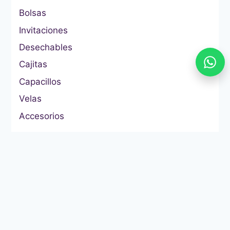
Bolsas
Invitaciones
Desechables
Cajitas
Capacillos
Velas
Accesorios