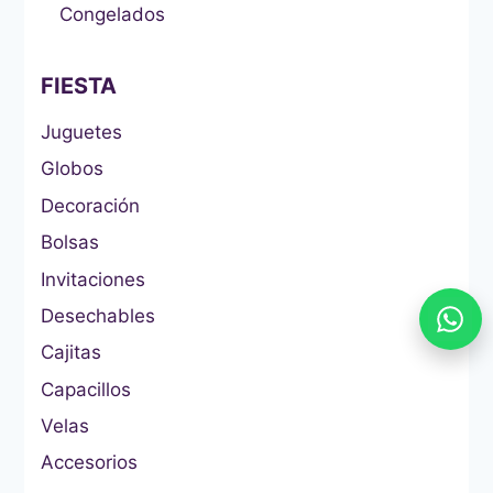
Congelados
FIESTA
Juguetes
Globos
Decoración
Bolsas
Invitaciones
Desechables
Cajitas
Capacillos
Velas
Accesorios