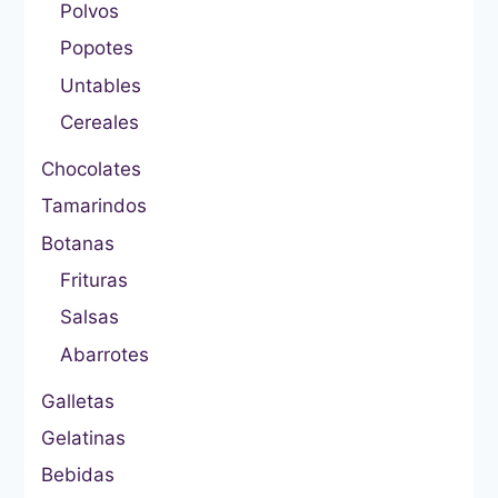
Polvos
Popotes
Untables
Cereales
Chocolates
Tamarindos
Botanas
Frituras
Salsas
Abarrotes
Galletas
Gelatinas
Bebidas