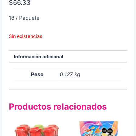
$
66.33
18 / Paquete
Sin existencias
Información adicional
Peso
0.127 kg
Productos relacionados