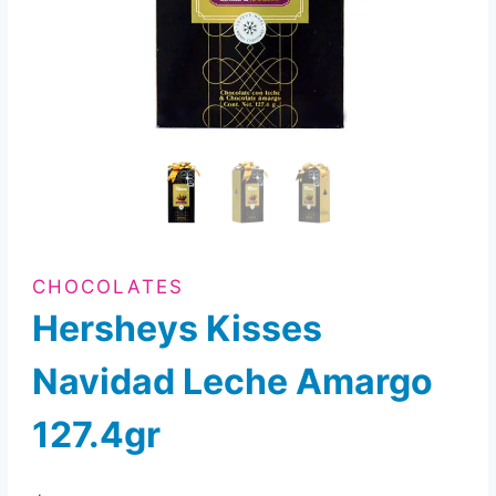
CHOCOLATES
Hersheys Kisses
Navidad Leche Amargo
127.4gr