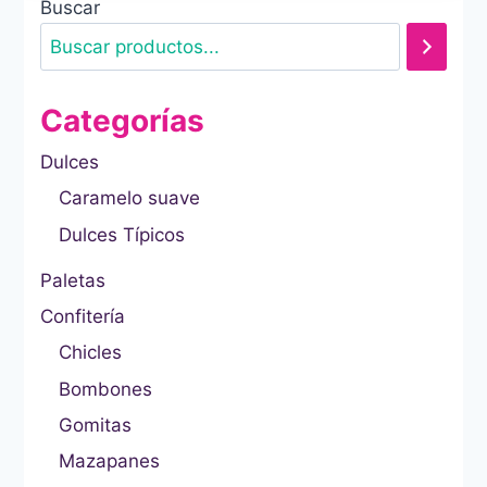
Buscar
Categorías
Dulces
Caramelo suave
Dulces Típicos
Paletas
Confitería
Chicles
Bombones
Gomitas
Mazapanes