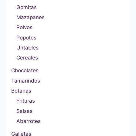
Gomitas
Mazapanes
Polvos
Popotes
Untables
Cereales
Chocolates
Tamarindos
Botanas
Frituras
Salsas
Abarrotes
Galletas