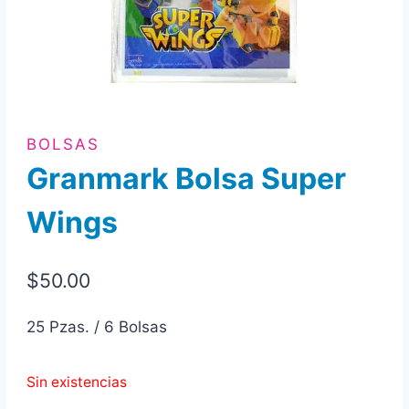
BOLSAS
Granmark Bolsa Super
Wings
$
50.00
25 Pzas. / 6 Bolsas
Sin existencias