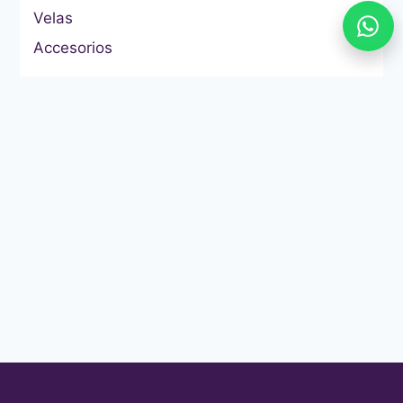
Velas
Accesorios