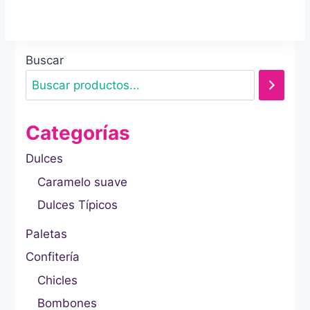
Buscar
Categorías
Dulces
Caramelo suave
Dulces Típicos
Paletas
Confitería
Chicles
Bombones