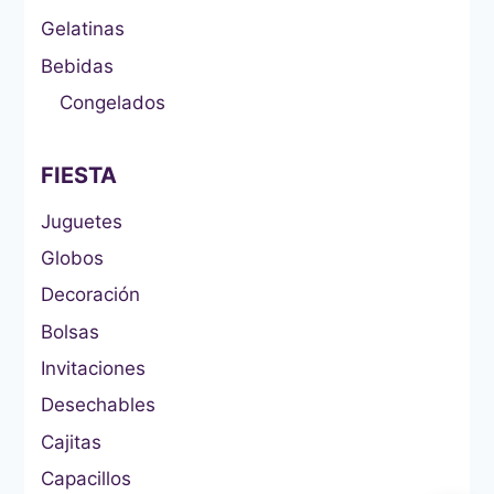
Gelatinas
Bebidas
Congelados
FIESTA
Juguetes
Globos
Decoración
Bolsas
Invitaciones
Desechables
Cajitas
Capacillos