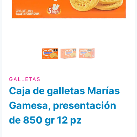
GALLETAS
Caja de galletas Marías
Gamesa, presentación
de 850 gr 12 pz