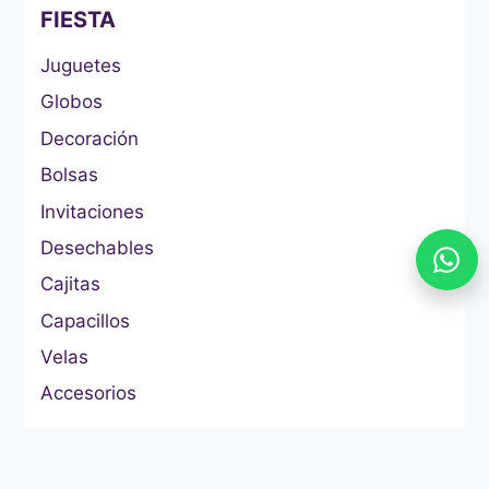
FIESTA
Juguetes
Globos
Decoración
Bolsas
Invitaciones
Desechables
Cajitas
Capacillos
Velas
Accesorios