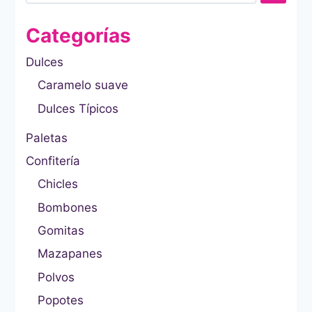
Categorías
Dulces
Caramelo suave
Dulces Típicos
Paletas
Confitería
Chicles
Bombones
Gomitas
Mazapanes
Polvos
Popotes