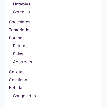
Untables
Cereales
Chocolates
Tamarindos
Botanas
Frituras
Salsas
Abarrotes
Galletas
Gelatinas
Bebidas
Congelados