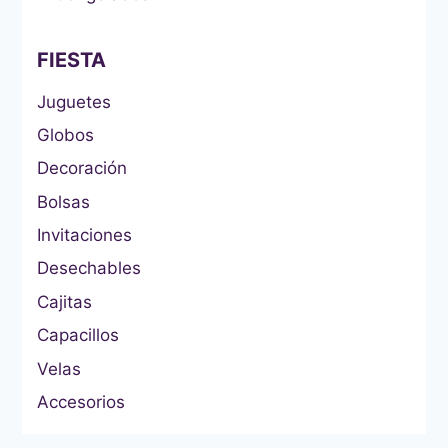
FIESTA
Juguetes
Globos
Decoración
Bolsas
Invitaciones
Desechables
Cajitas
Capacillos
Velas
Accesorios